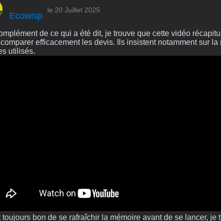
le 20 Juillet 2025
Ecowisp
mplément de ce qui a été dit, je trouve que cette vidéo récapitu
 comparer efficacement les devis. Ils insistent notamment sur l
s utilisés.
 toujours bon de se rafraîchir la mémoire avant de se lancer, je 