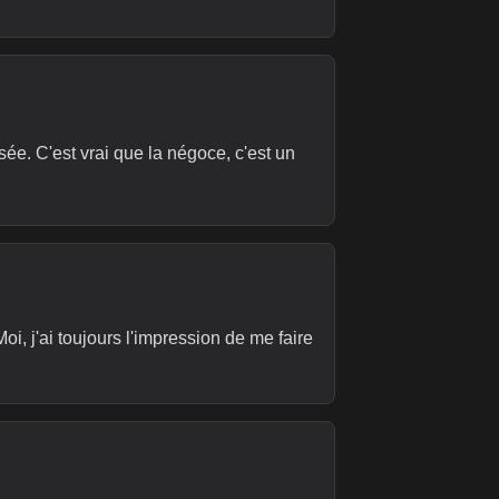
sée. C'est vrai que la négoce, c'est un
oi, j'ai toujours l'impression de me faire