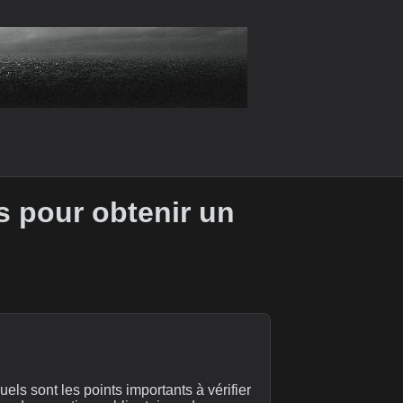
s pour obtenir un
s sont les points importants à vérifier