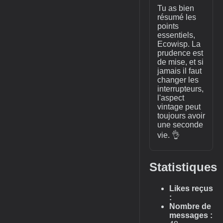
Tu as bien
résumé les
points
essentiels,
Ecowisp. La
prudence est
de mise, et si
jamais il faut
changer les
interrupteurs,
l'aspect
vintage peut
toujours avoir
une seconde
vie. 👌
Statistiques
Likes reçus
:
Nombre de
messages :