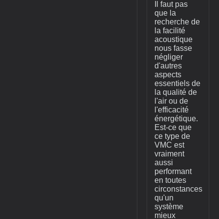
Il faut pas
que la
recherche de
la facilité
acoustique
nous fasse
négliger
d'autres
aspects
essentiels de
la qualité de
l'air ou de
l'efficacité
énergétique.
Est-ce que
ce type de
VMC est
vraiment
aussi
performant
en toutes
circonstances
qu'un
système
mieux