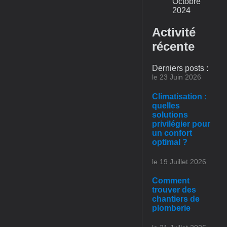
Octobre
2024
Activité
récente
Derniers posts :
le 23 Juin 2026
Climatisation :
quelles
solutions
privilégier pour
un confort
optimal ?
le 19 Juillet 2026
Comment
trouver des
chantiers de
plomberie