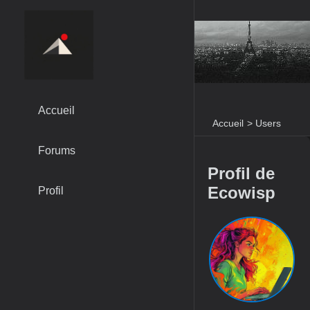
Accueil
Accueil
>
Users
Forums
Profil de
Ecowisp
Profil