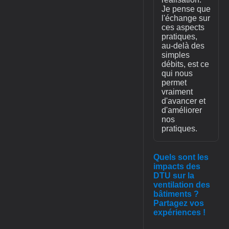
Je pense que
l'échange sur
ces aspects
pratiques,
au-delà des
simples
débits, est ce
qui nous
permet
vraiment
d'avancer et
d'améliorer
nos
pratiques.
Quels sont les
impacts des
DTU sur la
ventilation des
bâtiments ?
Partagez vos
expériences !