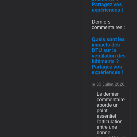
Partagez vos
expériences !
Derniers
commentaires :
Quels sont les
impacts des
DTU sur la
ventilation des
bâtiments ?
Partagez vos
expériences !
le 30 Juillet 2026
Le dernier
commentaire
aborde un
point
essentiel :
l'articulation
entre une
bonne