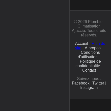
© 2026 Plombier
Climatisation
Ajaccio. Tous droits
réservés.
Accueil
Plan du
site
À propos
Conditions
d'utilisation
Politique de
confidentialité
Contact
Suivez-nous :
Facebook
|
Twitter
|
Instagram