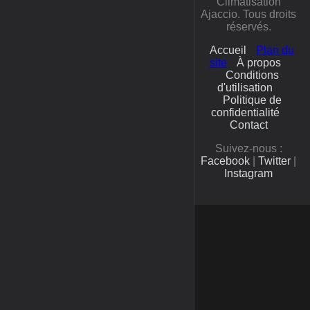
Climatisation
Ajaccio. Tous droits
réservés.
Accueil
Plan du
site
À propos
Conditions
d'utilisation
Politique de
confidentialité
Contact
Suivez-nous :
Facebook
|
Twitter
|
Instagram